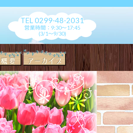
TEL 0299-48-2031
営業時間：9:30～17:45
(3/1～9/30)