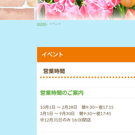
HOME
»
イベント
イベント
営業時間
営業時間のご案内
10月1日 ～ 2月28日 朝9:30～夜17:15
3月1日 ～ 9月30日 朝9:30～夜17:45
※12月31日のみ 16:00閉店