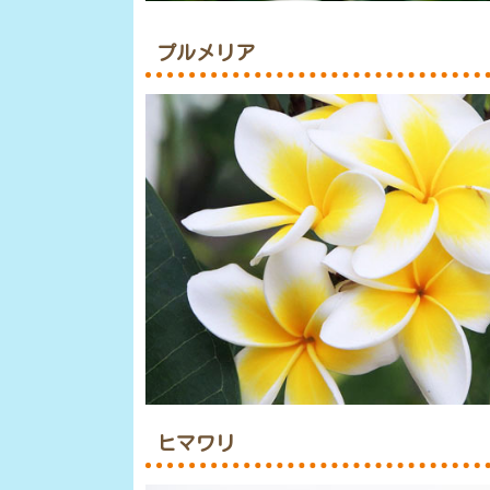
プルメリア
ヒマワリ