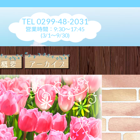
TEL 0299-48-2031
営業時間：9:30～17:45
(3/1～9/30)