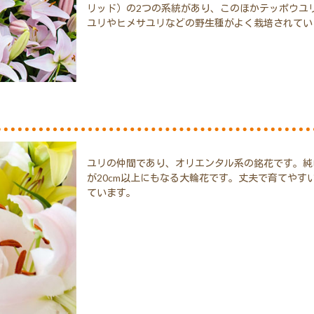
リッド）の2つの系統があり、このほかテッポウユ
ユリやヒメサユリなどの野生種がよく栽培されてい
ユリの仲間であり、オリエンタル系の銘花です。純
が20cm以上にもなる大輪花です。丈夫で育てやす
ています。