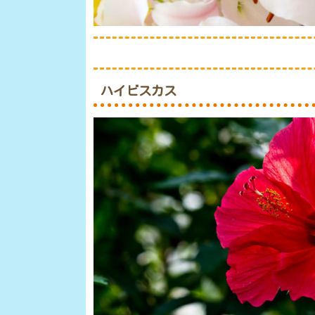
ハイビスカス