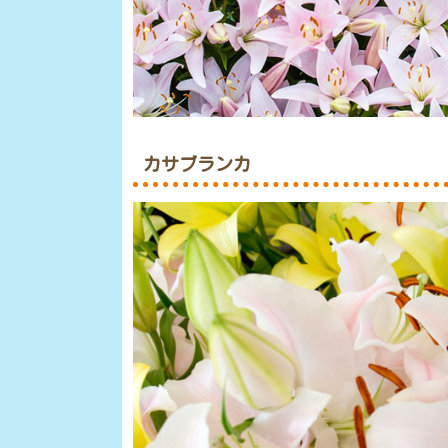
カサブランカ