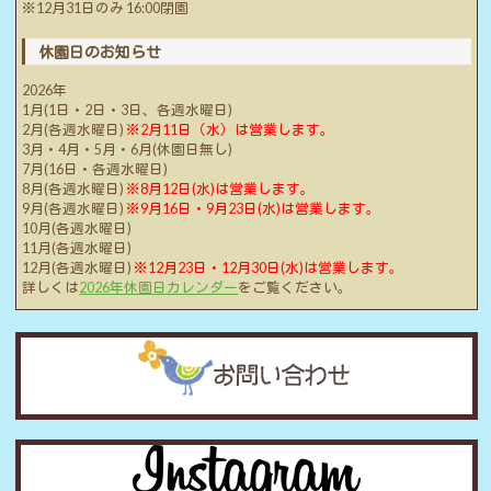
※12月31日のみ 16:00閉園
休園日のお知らせ
2026年
1月(1日・2日・3日、各週水曜日)
2月(各週水曜日)
※2月11日（水）は営業します。
3月・4月・5月・6月(休園日無し)
7月(16日・各週水曜日)
8月(各週水曜日)
※8月12日(水)は営業します。
9月(各週水曜日)
※9月16日・9月23日(水)は営業します。
10月(各週水曜日)
11月(各週水曜日)
12月(各週水曜日)
※12月23日・12月30日(水)は営業します。
詳しくは
2026年休園日カレンダー
をご覧ください。