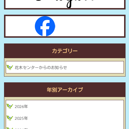
カテゴリー
花木センターからのお知らせ
年別アーカイブ
2026年
2025年