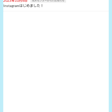
2023年10月6日
花木センターからのお知らせ
Instagramはじめました！